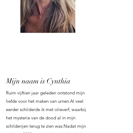
Mijn naam is Cynthia
Ruim vijftien jaar geleden ontstond mijn
liefde voor het maken van urnen.Al veel
eerder schilderde ik met olieverf, waarbij
het mysterie van de dood al in mijn
schilderijen terug te zien was.Nadat mijn