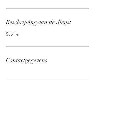
Beschrijving van de dienst
Subtitle
Contactgegevens