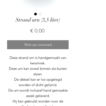
Strand urn (3,5 liter)
Prijs
€ 0,00
Niet op voorraad
Deze strand urn is handgemaakt van
keramiek.
Deze urn kan zowel binnen als buiten
staan.
De deksel kan er los opgelegd
worden of dicht gelijmd.
De urn wordt inclusief hand gemaakte
aszak geleverd.
Hij kan gebruikt worden voor de