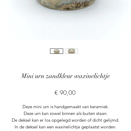
Mini urn zandkleur waxinelichtje
Prijs
€ 90,00
Deze mini urn is handgemaakt van keramiek.
Deze urn kan zowel binnen als buiten staan.
De deksel kan er los opgelegd worden of dicht gelijmd.
In de deksel kan een waxinelichtje geplaatst worden.