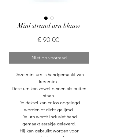
Mini strand urn blauw
Prijs
€ 90,00
Niet op voorraad
Deze mini urn is handgemaakt van
keramiek.
Deze urn kan zowel binnen als buiten
staan.
De deksel kan er los opgelegd
worden of dicht gelijmd.
De urn wordt inclusief hand
gemaakt aszakje geleverd.
Hij kan gebruikt worden voor